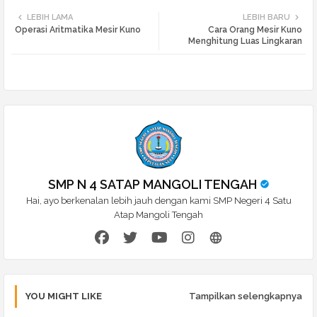
Twi
Wh
LEBIH LAMA
LEBIH BARU
Operasi Aritmatika Mesir Kuno
Cara Orang Mesir Kuno
tte
ats
Menghitung Luas Lingkaran
r
app
SMP N 4 SATAP MANGOLI TENGAH
Hai, ayo berkenalan lebih jauh dengan kami SMP Negeri 4 Satu
Atap Mangoli Tengah
YOU MIGHT LIKE
Tampilkan selengkapnya