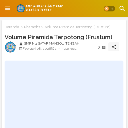
Beranda
Pharaohs
Volume Piramida Terpotong (Frustum)
Volume Piramida Terpotong (Frustum)
SMP N 4 SATAP MANGOLI TENGAH
person
share
0
Februari 08, 2026
2 minute read