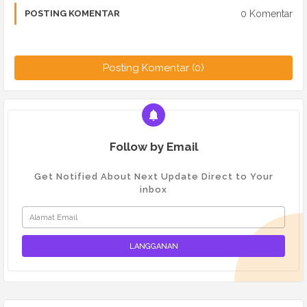
0 Komentar
POSTING KOMENTAR
Posting Komentar (0)
Follow by Email
Get Notified About Next Update Direct to Your
inbox