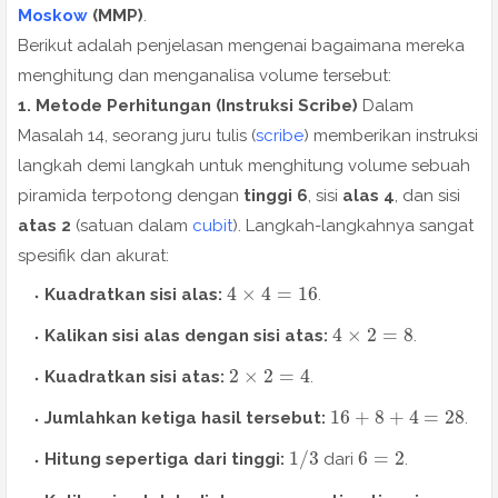
Moskow
(MMP)
.
Berikut adalah penjelasan mengenai bagaimana mereka
menghitung dan menganalisa volume tersebut:
1. Metode Perhitungan (Instruksi Scribe)
Dalam
Masalah 14, seorang juru tulis (
scribe
) memberikan instruksi
langkah demi langkah untuk menghitung volume sebuah
piramida terpotong dengan
tinggi 6
, sisi
alas 4
, dan sisi
atas 2
(satuan dalam
cubit
). Langkah-langkahnya sangat
spesifik dan akurat:
4
×
4
=
16
4
×
4
=
16
Kuadratkan sisi alas:
.
4
×
2
=
8
4
×
2
=
8
Kalikan sisi alas dengan sisi atas:
.
2
×
2
=
4
2
×
2
=
4
Kuadratkan sisi atas:
.
16
+
8
+
4
=
28
16
+
8
+
4
=
28
Jumlahkan ketiga hasil tersebut:
.
1
/
3
6
=
2
1
/
3
6
=
2
Hitung sepertiga dari tinggi:
dari
.