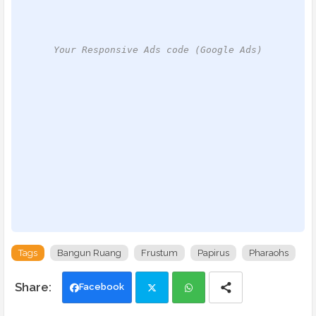
Your Responsive Ads code (Google Ads)
Tags
Bangun Ruang
Frustum
Papirus
Pharaohs
Facebook